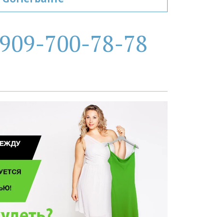
909-700-78-78