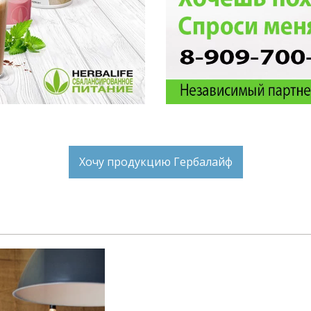
Хочу продукцию Гербалайф