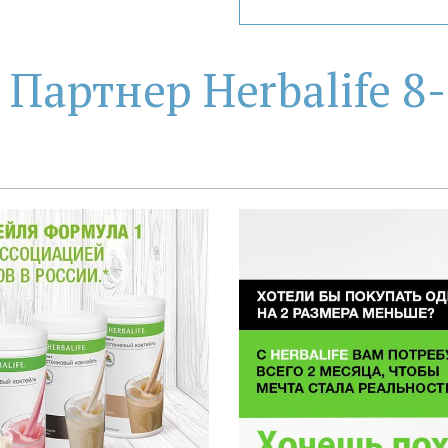
Партнер Herbalife 8-