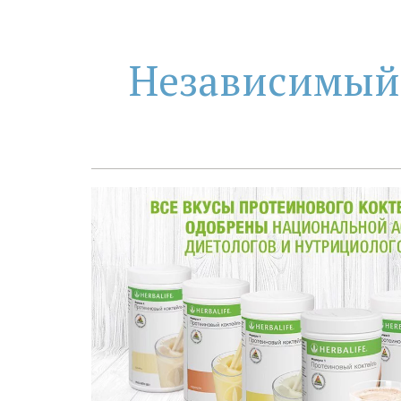
Независимый 