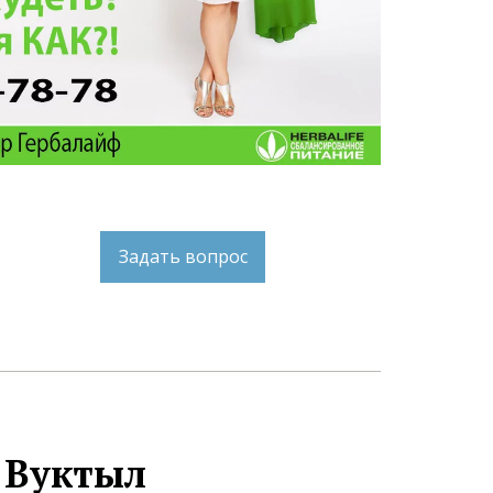
Задать вопрос
Вуктыл