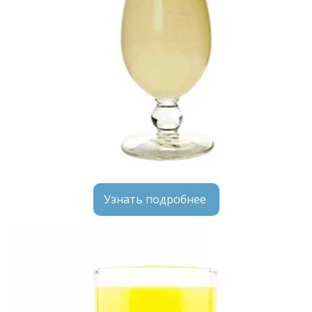
Узнать подробнее