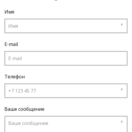
Имя
*
E-mail
Телефон
*
Ваше сообщение
*