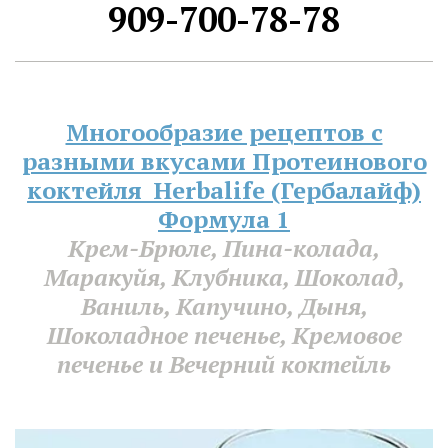
909-700-78-78
Многообразие рецептов с
разными вкусами Протеинового
коктейля Herbalife (Гербалайф)
Формула 1
Крем-Брюле, Пина-колада,
Маракуйя, Клубника, Шоколад,
Ваниль, Капучино, Дыня,
Шоколадное печенье, Кремовое
печенье и Вечерний коктейль­­­­­­