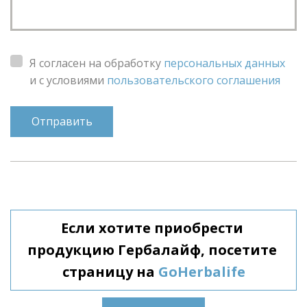
Я согласен на обработку
персональных данных
и с условиями
пользовательского соглашения
Отправить
Если хотите приобрести 
продукцию Гербалайф, посетите 
страницу на
GoHerbalife