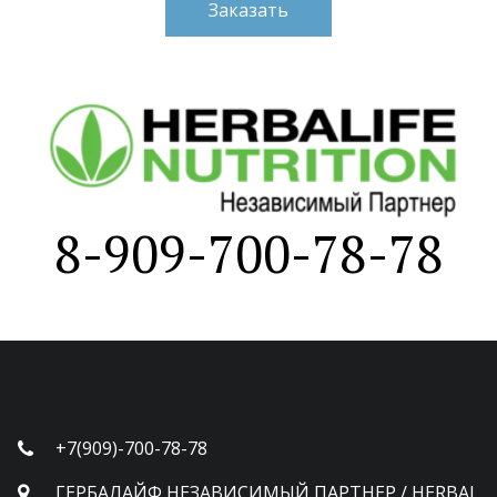
Заказать
8-909-700-78-78
+7(909)-700-78-78
ГЕРБАЛАЙФ НЕЗАВИСИМЫЙ ПАРТНЕР / HERBAL