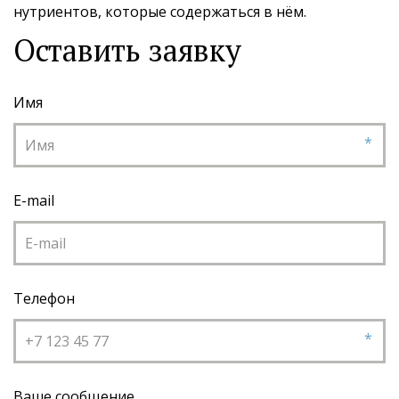
нутриентов, которые содержаться в нём.
Оставить заявку
Имя
*
E-mail
Телефон
*
Ваше сообщение