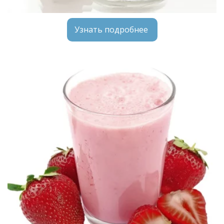
Узнать подробнее