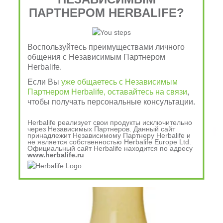
ПАРТНЕРОМ HERBALIFE?
Воспользуйтесь преимуществами личного
общения с Независимым Партнером
Herbalife.
Если Вы
уже общаетесь с Независимым
Узнать подробнее
Партнером Herbalife, оставайтесь на связи
,
чтобы получать персональные консультации.
Herbalife реализует свои продукты исключительно
через Независимых Партнеров. Данный сайт
принадлежит Независимому Партнеру Herbalife и
не является собственностью Herbalife Europe Ltd.
Официальный сайт Herbalife находится по адресу
www.herbalife.ru