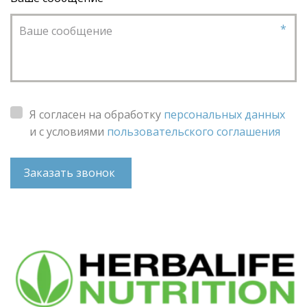
*
Я согласен на обработку
персональных данных
и с условиями
пользовательского соглашения
Заказать звонок