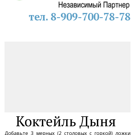
тел. 8-909-700-78-78
Коктейль Дыня 
Добавьте 3 мерных (2 столовых с горкой) ложки