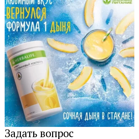
Задать вопрос