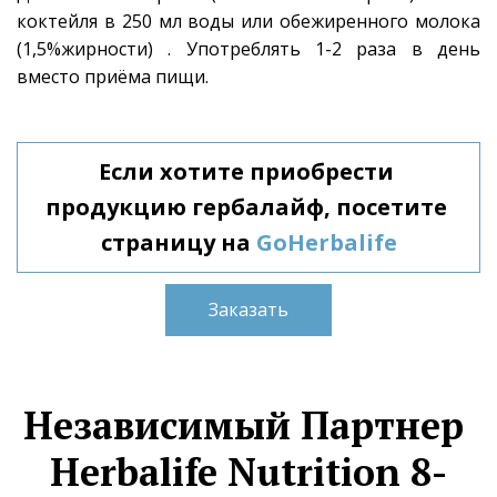
коктейля в 250 мл воды или обежиренного молока
(1,5%жирности) . Употреблять 1-2 раза в день
вместо приёма пищи.
Если хотите приобрести 
продукцию гербалайф, посетите 
страницу на
GoHerbalife
Заказать
Независимый Партнер 
Herbalife Nutrition 8-