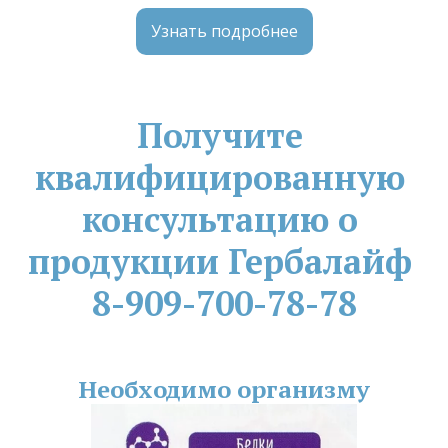
Узнать подробнее
Получите 
квалифицированную 
консультацию о 
продукции Гербалайф 
8-909-700-78-78
Необходимо организму