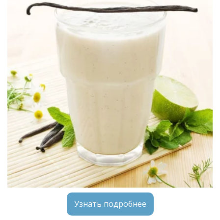
Узнать подробнее