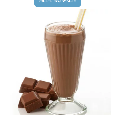
Узнать подробнее