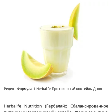
Рецепт Формула 1 Herbalife Протеиновый коктейль Дыня­
Herbalife Nutrition (Гербалайф Сбалансированное