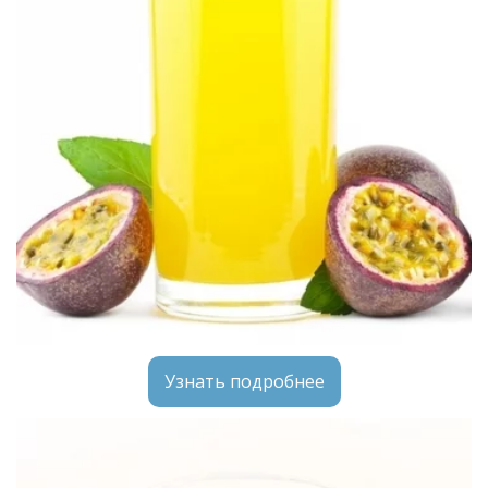
Узнать подробнее