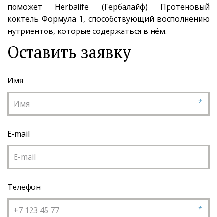
поможет Herbalife (Гербалайф) Протеновый
коктель Формула 1, способствующий восполнению
нутриентов, которые содержаться в нём.
Оставить заявку
Имя
*
E-mail
Телефон
*