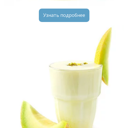
Узнать подробнее