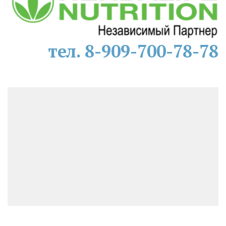
тел. 8-909-700-78-78