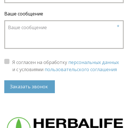
Ваше сообщение
*
Я согласен на обработку
персональных данных
и с условиями
пользовательского соглашения
Заказать звонок