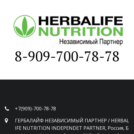
8-909-700-78-78
+7(909)-700-78-78
ГЕРБАЛАЙФ НЕЗАВИСИМЫЙ ПАРТНЕР / HERBAL
IFE NUTRITION INDEPENDET PARTNER
,
Россия, Б