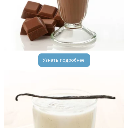
Узнать подробнее