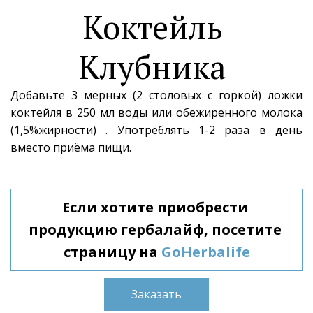
Коктейль 
Клубника 
Добавьте 3 мерных (2 столовых с горкой) ложки
коктейля в 250 мл воды или обежиренного молока
(1,5%жирности) . Употреблять 1-2 раза в день
вместо приёма пищи.
Если хотите приобрести 
продукцию гербалайф, посетите 
страницу на
GoHerbalife
Заказать