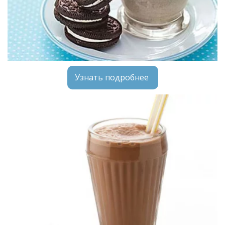
Узнать подробнее