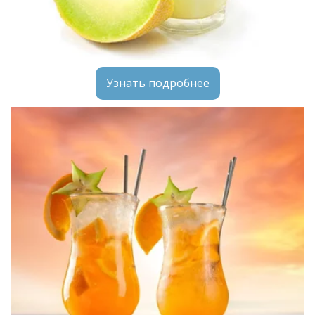
Узнать подробнее