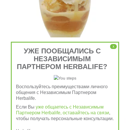
x
УЖЕ ПООБЩАЛИСЬ С
НЕЗАВИСИМЫМ
ПАРТНЕРОМ HERBALIFE?
Воспользуйтесь преимуществами личного
общения с Независимым Партнером
Узнать подробнее
Herbalife.
Если Вы
уже общаетесь с Независимым
Партнером Herbalife, оставайтесь на связи
,
чтобы получать персональные консультации.