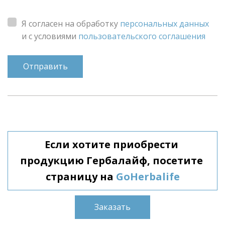
Я согласен на обработку
персональных данных
и с условиями
пользовательского соглашения
Отправить
Если хотите приобрести 
продукцию Гербалайф, посетите 
страницу на
GoHerbalife
Заказать