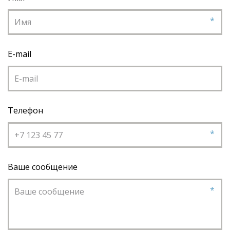
*
E-mail
Телефон
*
Ваше сообщение
*