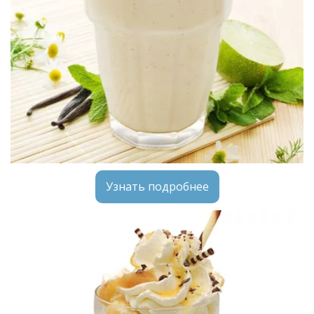
Узнать подробнее