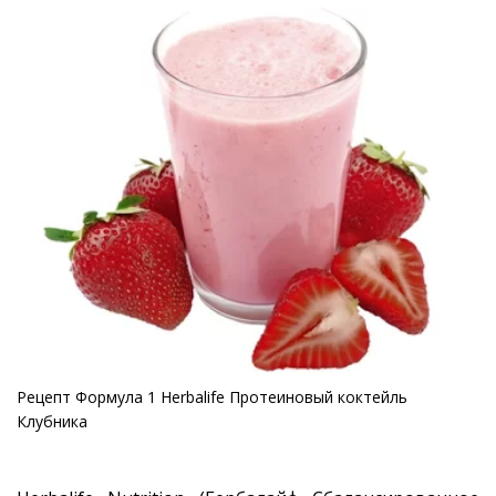
Рецепт Формула 1 Herbalife Протеиновый коктейль
Клубника­