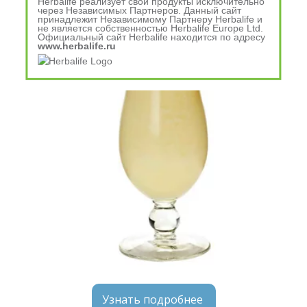
Herbalife реализует свои продукты исключительно
через Независимых Партнеров. Данный сайт
принадлежит Независимому Партнеру Herbalife и
не является собственностью Herbalife Europe Ltd.
Официальный сайт Herbalife находится по адресу
www.herbalife.ru
Узнать подробнее