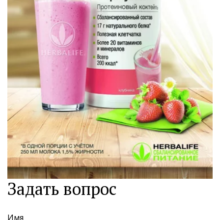
Задать вопрос
Имя