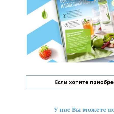
Если хотите приобре
У нас Вы можете п