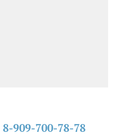
8-909-700-78-78