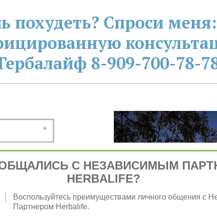
ь похудеть? Спроси меня:
фицированную консультац
Гербалайф 8-909-700-78-7
*
ОБЩАЛИСЬ С НЕЗАВИСИМЫМ ПАРТ
HERBALIFE?
*
Воспользуйтесь преимуществами личного общения с 
Партнером Herbalife.
*