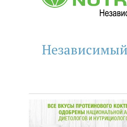
Независимый П