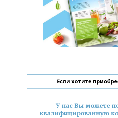
Если хотите приобре
У нас Вы можете п
квалифицированную ко