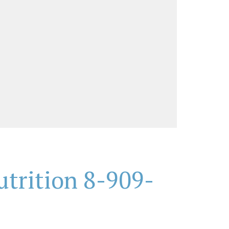
trition 8-909-