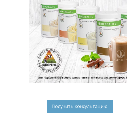
Получить консультацию