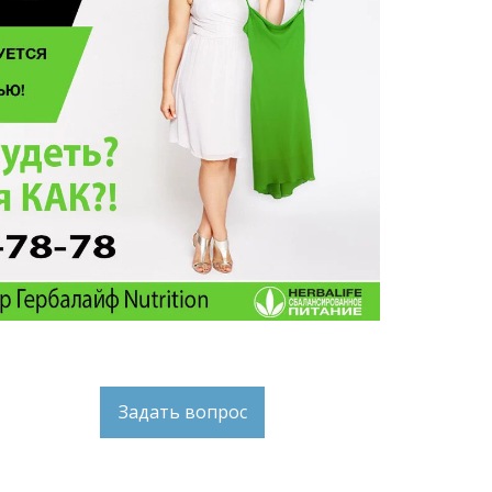
Задать вопрос