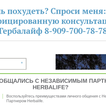
ь похудеть? Спроси меня:
фицированную консультац
Гербалайф 8-909-700-78-7
*
ОБЩАЛИСЬ С НЕЗАВИСИМЫМ ПАРТ
HERBALIFE?
*
Воспользуйтесь преимуществами личного общения с 
Партнером Herbalife.
*