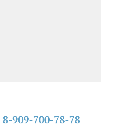
8-909-700-78-78