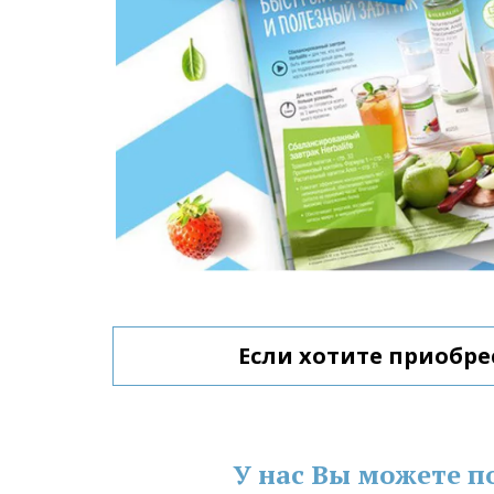
Если хотите приобре
У нас Вы можете п