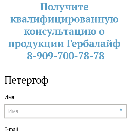
Получите 
квалифицированную 
консультацию о 
продукции Гербалайф 
8-909-700-78-78
Петергоф
Имя
*
E-mail