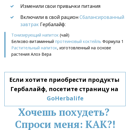
Изменили свои привычки питания
Включили в свой рацион 
Сбалансированный 
завтрак
 Гербалайф:
Тонизирующий напиток
 (чай)
Белково-витаминный 
протеиновый коктейль
 Формула 1
Растительный напиток
, изготовленный на основе 
растения Алоэ Вера
Если хотите приобрести продукты 
Гербалайф, посетите страницу на 
GoHerbalife
Хочешь похудеть? 
Спроси меня: КАК?!