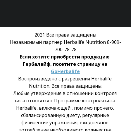
2021 Все права защищены
Независимый партнер Herbalife Nutrition 8-909-
700-78-78
Если хотите приобрести продукцию 
Гербалайф, посетите страницу на 
GoHerbalife
Воспроизведено с разрешения Herbalife 
Nutrition. Все права защищены.
Любые утверждения в отношении контроля 
веса относятся к Программе контроля веса 
Herbalife, включающей , помимо прочего, 
сбалансированную диету, регулярные 
физические упражнения, ежедневное 
потребление необходимого количества 