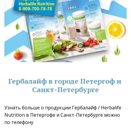
Гербалайф в городе Петергоф и 
Санкт-Петербурге
Узнать больше о продукции Гербалайф / Herbalife 
Nutrition в Петергофе и Санкт-Петербурге можно 
по телефону 