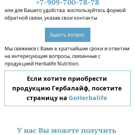
+7-909-700-78-78
или для Вашего удобства  воспользуйтесь формой 
обратной связи, указав свои контакты 
Задать вопрос
Мы свяжемся с Вами в кратчайшие сроки и ответим 
на интересующие вопросы, связанные с 
продукцией Herbalife Nutrition.  
Если хотите приобрести 
продукцию Гербалайф, посетите 
страницу на 
GoHerbalife
У нас Вы можете получить 