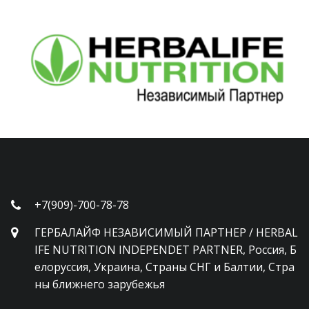
+7(909)-700-78-78
ГЕРБАЛАЙФ НЕЗАВИСИМЫЙ ПАРТНЕР / HERBAL
IFE NUTRITION INDEPENDET PARTNER
,
Россия, Б
елоруссия, Украина, Страны СНГ и Балтии, Стра
ны ближнего зарубежья