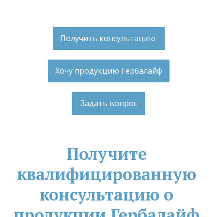
Получить консультацию
Хочу продукцию Гербалайф
Задать вопрос
Получите 
квалифицированную 
консультацию о 
продукции Гербалайф 