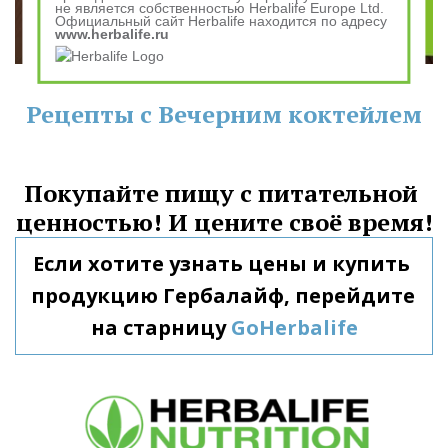
не является собственностью Herbalife Europe Ltd.
Официальный сайт Herbalife находится по адресу
www.herbalife.ru
Рецепты с Вечерним коктейлем
Покупайте пищу с питательной 
ценностью! И цените своё время!
Если хотите узнать цены и купить 
продукцию Гербалайф, перейдите 
на старницу 
GoHerbalife