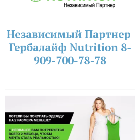
Независимый Партнер 
Гербалайф Nutrition
8-
909-700-78-78