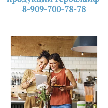
8-909-700-78-78