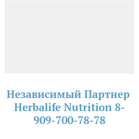
Независимый Партнер 
Herbalife Nutrition
8-
909-700-78-78