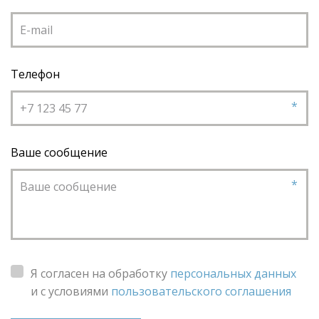
Телефон
*
Ваше сообщение
*
Я согласен на обработку
персональных данных
и с условиями
пользовательского соглашения