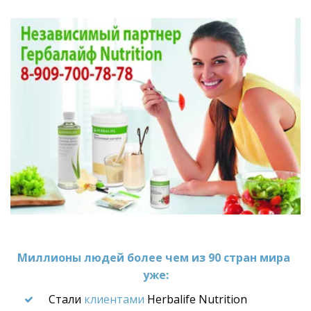
Миллионы людей более чем из 90 стран мира 
уже:
Стали 
клиентами
 Herbalife Nutrition