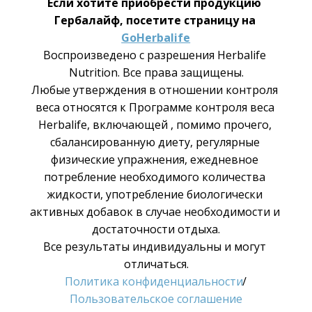
Если хотите приобрести продукцию 
Гербалайф, посетите страницу на 
GoHerbalife
Воспроизведено с разрешения Herbalife 
Nutrition. Все права защищены.
Любые утверждения в отношении контроля 
веса относятся к Программе контроля веса 
Herbalife, включающей , помимо прочего, 
сбалансированную диету, регулярные 
физические упражнения, ежедневное 
потребление необходимого количества 
жидкости, употребление биологически 
активных добавок в случае необходимости и 
достаточности отдыха.
Все результаты индивидуальны и могут 
отличаться.
Политика конфиденциальности
/
Пользовательское соглашение