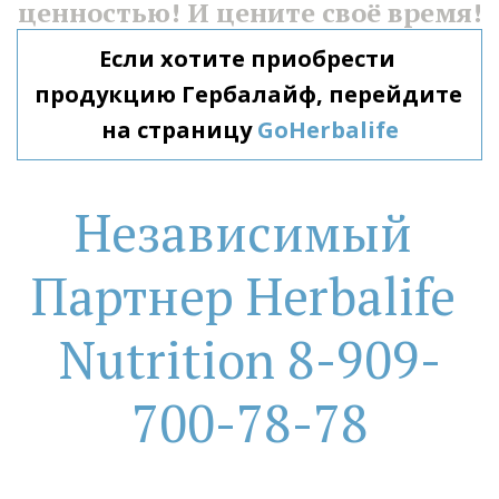
ценностью! И цените своё время!
Если хотите приобрести 
продукцию Гербалайф, перейдите 
на страницу 
GoHerbalife
Независимый 
Партнер Herbalife 
Nutrition 8-909-
700-78-78