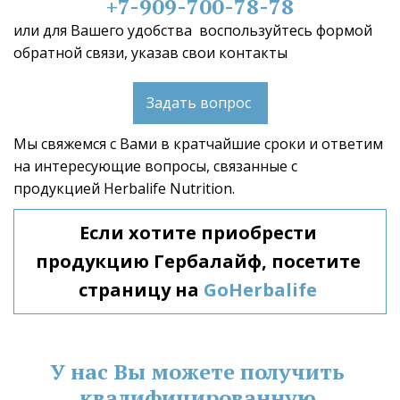
+7-909-700-78-78
или для Вашего удобства  воспользуйтесь формой 
обратной связи, указав свои контакты 
Задать вопрос
Мы свяжемся с Вами в кратчайшие сроки и ответим 
на интересующие вопросы, связанные с 
продукцией Herbalife Nutrition.  
Если хотите приобрести 
продукцию Гербалайф, посетите 
страницу на 
GoHerbalife
У нас Вы можете получить 
квалифицированную 