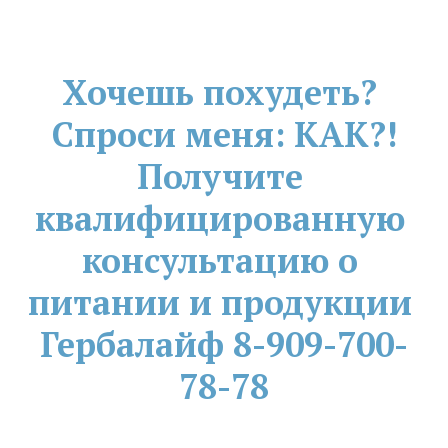
Хочешь похудеть? 
Спроси меня: КАК?!
Получите 
квалифицированную 
консультацию о 
питании и продукции 
Гербалайф 8-909-700-
78-78