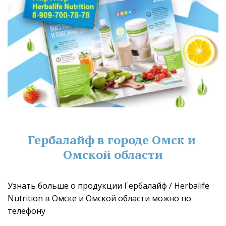
Гербалайф в городе Омск и 
Омской области
Узнать больше о продукции Гербалайф / Herbalife 
Nutrition в Омске и Омской области можно по 
телефону 