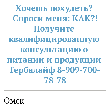
Хочешь похудеть? 
Спроси меня: КАК?!
Получите 
квалифицированную 
консультацию о 
питании и продукции 
Гербалайф 8-909-700-
78-78
Омск