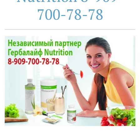
700-78-78