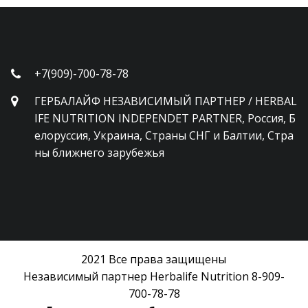
+7(909)-700-78-78
ГЕРБАЛАЙФ НЕЗАВИСИМЫЙ ПАРТНЕР / HERBAL
IFE NUTRITION INDEPENDET PARTNER
,
Россия, Б
елоруссия, Украина, Страны СНГ и Балтии, Стра
ны ближнего зарубежья
2021 Все права защищены
Независимый партнер Herbalife Nutrition 8-909-
700-78-78