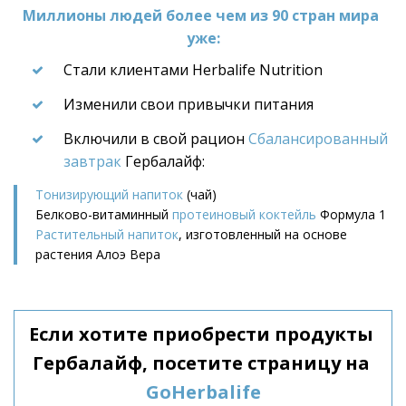
Миллионы людей более чем из 90 стран мира 
уже:
Стали клиентами Herbalife Nutrition
Изменили свои привычки питания
Включили в свой рацион 
Сбалансированный 
завтрак
 Гербалайф:
Тонизирующий напиток
 (чай)
Белково-витаминный 
протеиновый коктейль
 Формула 1
Растительный напиток
, изготовленный на основе 
растения Алоэ Вера
Если хотите приобрести продукты 
Гербалайф, посетите страницу на 
GoHerbalife