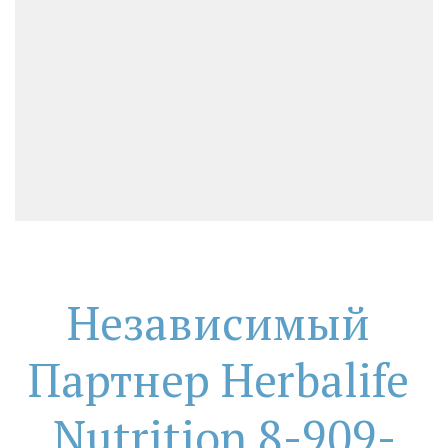
Независимый 
Партнер Herbalife 
Nutrition 8-909-