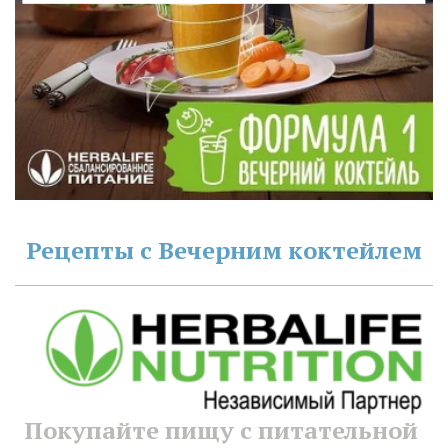
Рецепты с Вечерним коктейлем
Покупайте пищу с питательной 