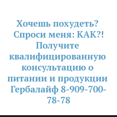
Хочешь похудеть? 
Спроси меня: КАК?!
Получите 
квалифицированную 
консультацию о 
питании и продукции 
Гербалайф 8-909-700-
78-78