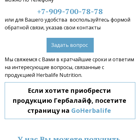
+7-909-700-78-78
или для Вашего удобства  воспользуйтесь формой 
обратной связи, указав свои контакты 
Задать вопрос
Мы свяжемся с Вами в кратчайшие сроки и ответим 
на интересующие вопросы, связанные с 
продукцией Herbalife Nutrition.  
Если хотите приобрести 
продукцию Гербалайф, посетите 
страницу на 
GoHerbalife
У нас Вы можете получить 