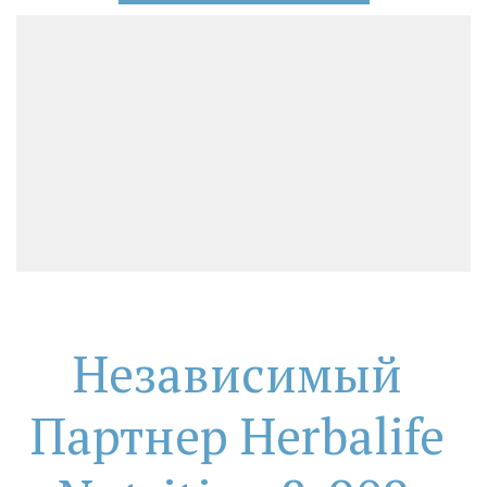
Независимый 
Партнер Herbalife 