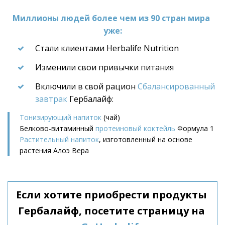
Миллионы людей более чем из 90 стран мира 
уже:
Стали клиентами Herbalife Nutrition
Изменили свои привычки питания
Включили в свой рацион 
Сбалансированный 
завтрак
 Гербалайф:
Тонизирующий напиток
 (чай)
Белково-витаминный 
протеиновый коктейль
 Формула 1
Растительный напиток
, изготовленный на основе 
растения Алоэ Вера
Если хотите приобрести продукты 
Гербалайф, посетите страницу на 