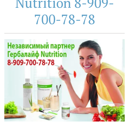
Nutrition 8-909-
700-78-78