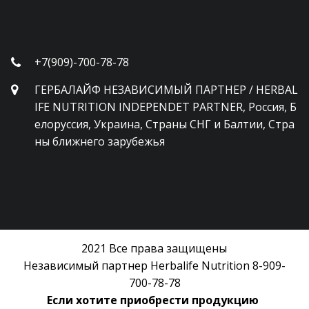
+7(909)-700-78-78
ГЕРБАЛАЙФ НЕЗАВИСИМЫЙ ПАРТНЕР / HERBAL
IFE NUTRITION INDEPENDET PARTNER
,
Россия, Б
елоруссия, Украина, Страны СНГ и Балтии, Стра
ны ближнего зарубежья
2021 Все права защищены
Независимый партнер Herbalife Nutrition 8-909-
700-78-78
Если хотите приобрести продукцию 