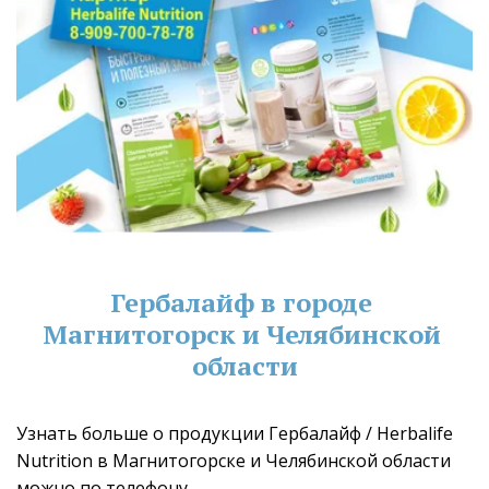
Гербалайф в городе 
Магнитогорск и Челябинской 
области
Узнать больше о продукции Гербалайф / Herbalife 
Nutrition в Магнитогорске и Челябинской области 
можно по телефону 