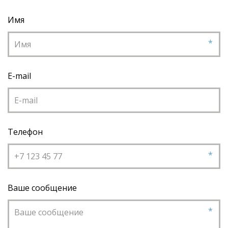
Имя
*
E-mail
Телефон
*
Ваше сообщение
*