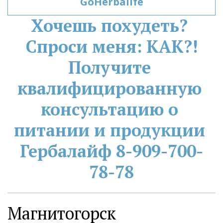
GoHerbalife
Хочешь похудеть? 
Спроси меня: КАК?!
Получите 
квалифицированную 
консультацию о 
питании и продукции 
Гербалайф 8-909-700-
78-78
Магнитогорск