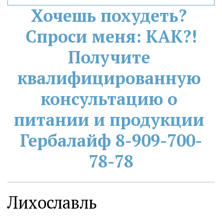
Хочешь похудеть? 
Спроси меня: КАК?!
Получите 
квалифицированную 
консультацию о 
питании и продукции 
Гербалайф 8-909-700-
78-78
Лихославль ­