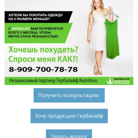
Получить консультацию
Хочу продукцию Гербалайф
Задать вопрос