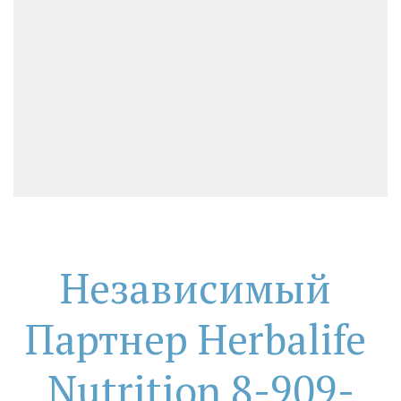
Независимый 
Партнер Herbalife 
Nutrition 8-909-