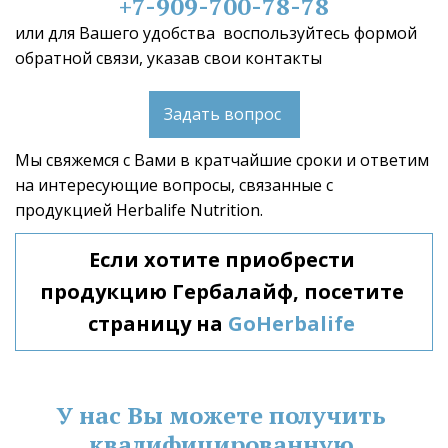
+7-909-700-78-78
или для Вашего удобства  воспользуйтесь формой 
обратной связи, указав свои контакты 
Задать вопрос
Мы свяжемся с Вами в кратчайшие сроки и ответим 
на интересующие вопросы, связанные с 
продукцией Herbalife Nutrition.  
Если хотите приобрести 
продукцию Гербалайф, посетите 
страницу на 
GoHerbalife
У нас Вы можете получить 
квалифицированную 