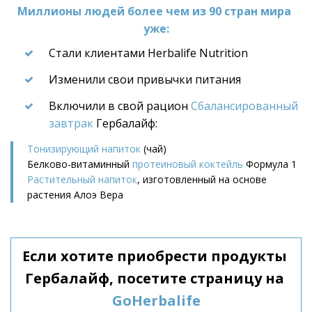
Миллионы людей более чем из 90 стран мира 
уже:
Стали клиентами Herbalife Nutrition
Изменили свои привычки питания
Включили в свой рацион 
Сбалансированный 
завтрак
 Гербалайф:
Тонизирующий напиток
 (чай)
Белково-витаминный 
протеиновый коктейль
 Формула 1
Растительный напиток
, изготовленный на основе 
растения Алоэ Вера
Если хотите приобрести продукты 
Гербалайф, посетите страницу на 
GoHerbalife