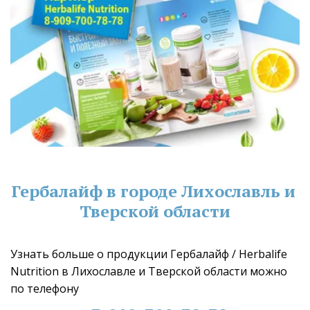
Гербалайф в городе Лихославль и 
Тверской области
Узнать больше о продукции Гербалайф / Herbalife 
Nutrition в Лихославле и Тверской области можно 
по телефону 