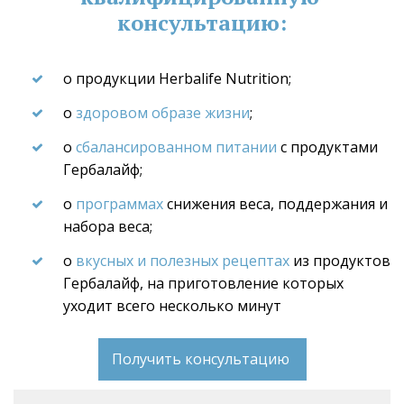
консультацию:
о продукции Herbalife Nutrition;
о 
здоровом образе жизни
;
о 
сбалансированном питании
 с продуктами 
Гербалайф;
о 
программах
 снижения веса, поддержания и 
набора веса;
о 
вкусных и полезных рецептах
 из продуктов 
Гербалайф, на приготовление которых 
уходит всего несколько минут
Получить консультацию