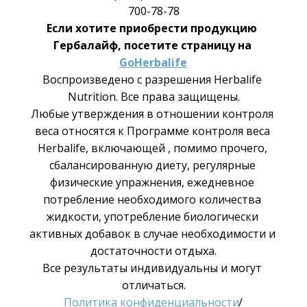
700-78-78
Если хотите приобрести продукцию 
Гербалайф, посетите страницу на 
GoHerbalife
Воспроизведено с разрешения Herbalife 
Nutrition. Все права защищены.
Любые утверждения в отношении контроля 
веса относятся к Программе контроля веса 
Herbalife, включающей , помимо прочего, 
сбалансированную диету, регулярные 
физические упражнения, ежедневное 
потребление необходимого количества 
жидкости, употребление биологически 
активных добавок в случае необходимости и 
достаточности отдыха.
Все результаты индивидуальны и могут 
отличаться.
Политика конфиденциальности
/