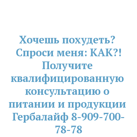
Хочешь похудеть? 
Спроси меня: КАК?!
Получите 
квалифицированную 
консультацию о 
питании и продукции 
Гербалайф 8-909-700-
78-78