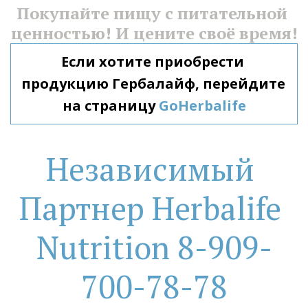
Покупайте пищу с питательной 
ценностью! И цените своё время!
Если хотите приобрести 
продукцию Гербалайф, перейдите 
на страницу 
GoHerbalife
Независимый 
Партнер Herbalife 
Nutrition 8-909-
700-78-78