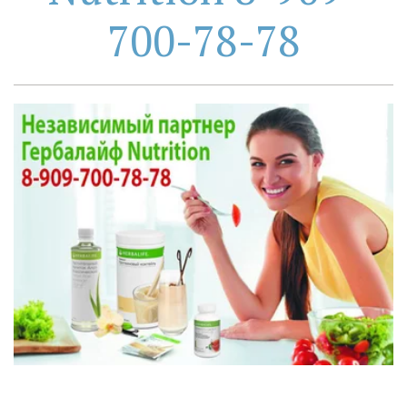
700-78-78