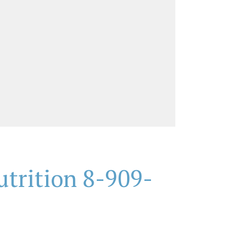
trition 8-909-