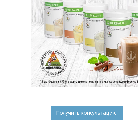
Получить консультацию