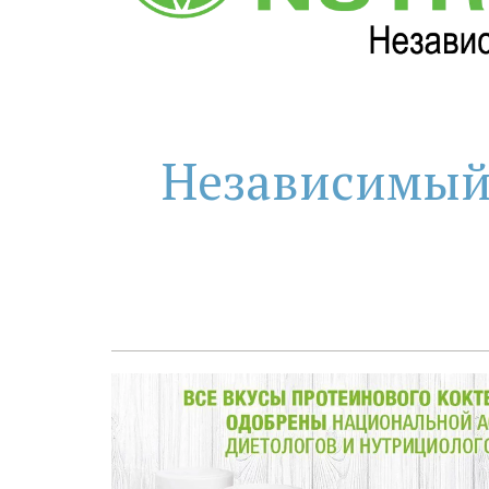
Независимый П