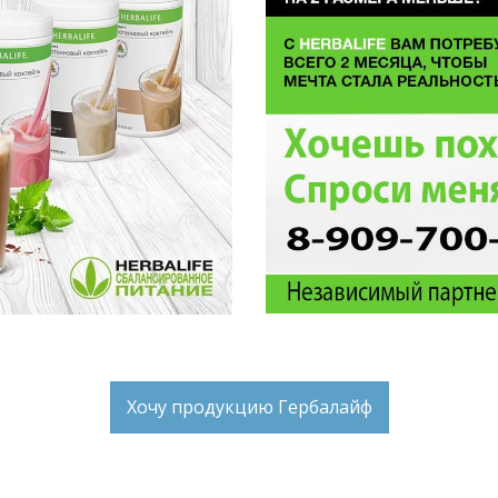
Хочу продукцию Гербалайф