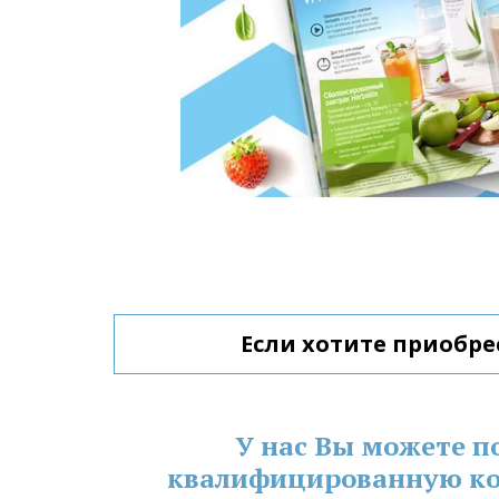
Если хотите приобре
У нас Вы можете п
квалифицированную ко