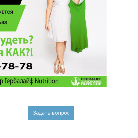
Задать вопрос