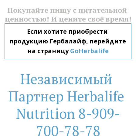
Покупайте пищу с питательной 
ценностью! И цените своё время!
Если хотите приобрести 
продукцию Гербалайф, перейдите 
на страницу 
GoHerbalife
Независимый 
Партнер Herbalife 
Nutrition 8-909-
700-78-78