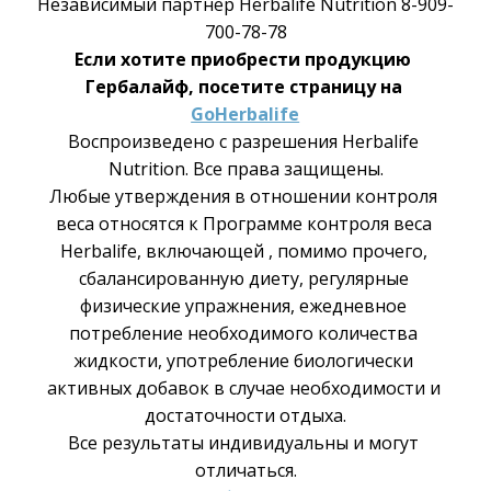
Независимый партнер Herbalife Nutrition 8-909-
700-78-78
Если хотите приобрести продукцию 
Гербалайф, посетите страницу на 
GoHerbalife
Воспроизведено с разрешения Herbalife 
Nutrition. Все права защищены.
Любые утверждения в отношении контроля 
веса относятся к Программе контроля веса 
Herbalife, включающей , помимо прочего, 
сбалансированную диету, регулярные 
физические упражнения, ежедневное 
потребление необходимого количества 
жидкости, употребление биологически 
активных добавок в случае необходимости и 
достаточности отдыха.
Все результаты индивидуальны и могут 
отличаться.