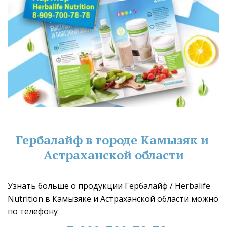
Гербалайф в городе Камызяк и 
Астраханской области
Узнать больше о продукции Гербалайф / Herbalife 
Nutrition в Камызяке и Астраханской области можно 
по телефону 