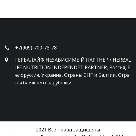
+7(909)-700-78-78
ГЕРБАЛАЙФ НЕЗАВИСИМЫЙ ПАРТНЕР / HERBAL
IFE NUTRITION INDEPENDET PARTNER
,
Россия, Б
елоруссия, Украина, Страны СНГ и Балтии, Стра
ны ближнего зарубежья
2021 Все права защищены