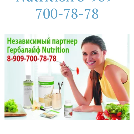
700-78-78