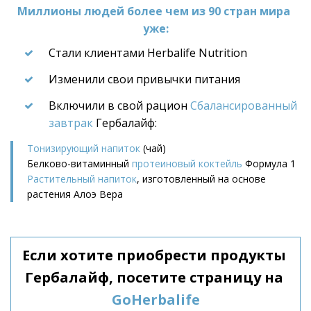
Миллионы людей более чем из 90 стран мира 
уже:
Стали клиентами Herbalife Nutrition
Изменили свои привычки питания
Включили в свой рацион 
Сбалансированный 
завтрак
 Гербалайф:
Тонизирующий напиток
 (чай)
Белково-витаминный 
протеиновый коктейль
 Формула 1
Растительный напиток
, изготовленный на основе 
растения Алоэ Вера
Если хотите приобрести продукты 
Гербалайф, посетите страницу на 
GoHerbalife