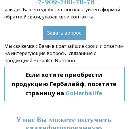
+7-909-700-78-78
или для Вашего удобства  воспользуйтесь формой 
обратной связи, указав свои контакты 
Задать вопрос
Мы свяжемся с Вами в кратчайшие сроки и ответим 
на интересующие вопросы, связанные с 
продукцией Herbalife Nutrition.
Если хотите приобрести 
продукцию Гербалайф, посетите 
страницу на 
GoHerbalife
У нас Вы можете получить 
квалифицированную 