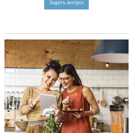
Задать вопрос