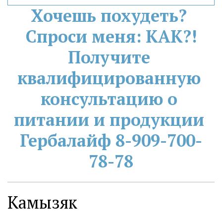
Хочешь похудеть? 
Спроси меня: КАК?!
Получите 
квалифицированную 
консультацию о 
питании и продукции 
Гербалайф 8-909-700-
78-78
Камызяк ­