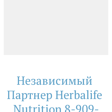
Независимый 
Партнер Herbalife 
Nutrition 8-909-