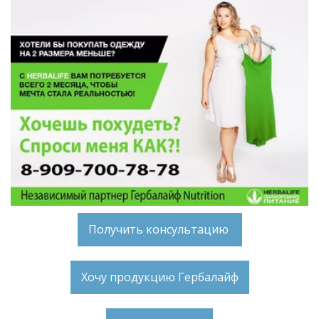
Получить консультацию
Хочу продукцию Гербалайф