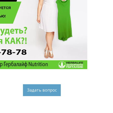
Задать вопрос