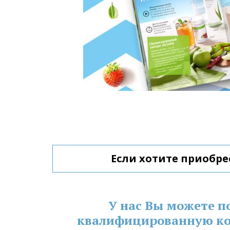
Если хотите приобре
У нас Вы можете п
квалифицированную ко