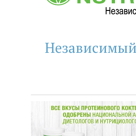
Независимый П