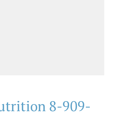
trition 8-909-