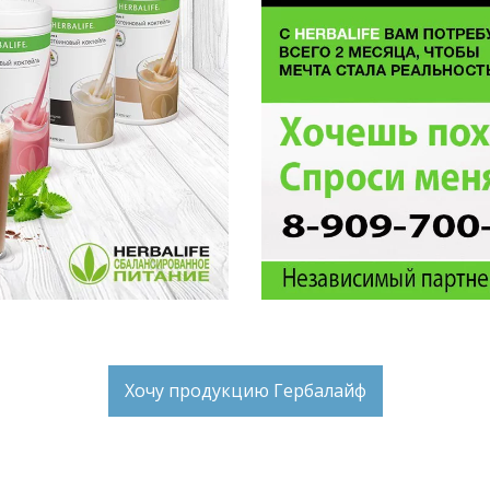
Хочу продукцию Гербалайф