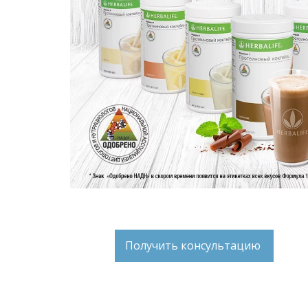
Получить консультацию