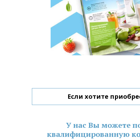
Если хотите приобре
У нас Вы можете п
квалифицированную ко