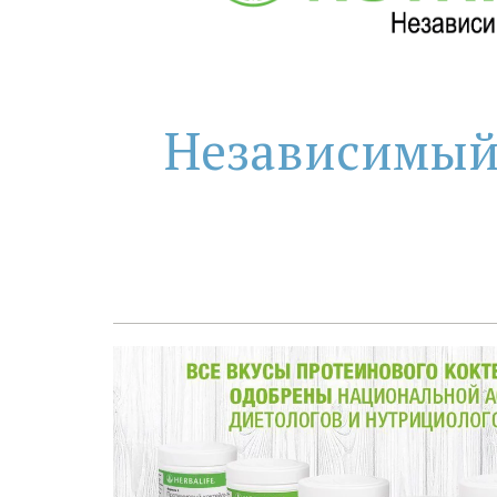
Независимый П