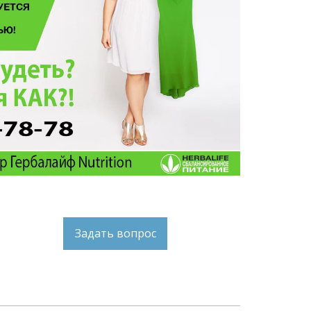
Задать вопрос