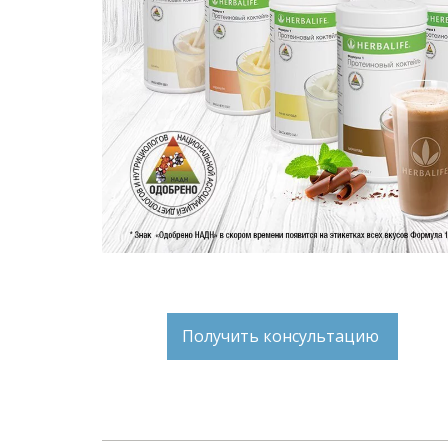
Получить консультацию