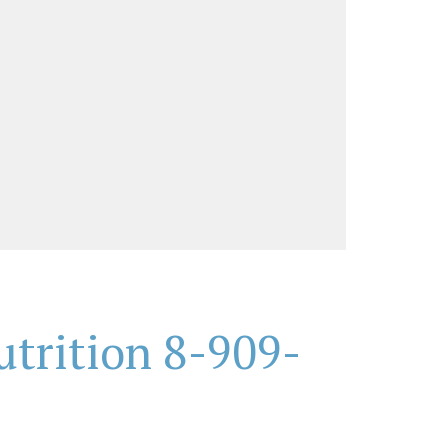
trition 8-909-