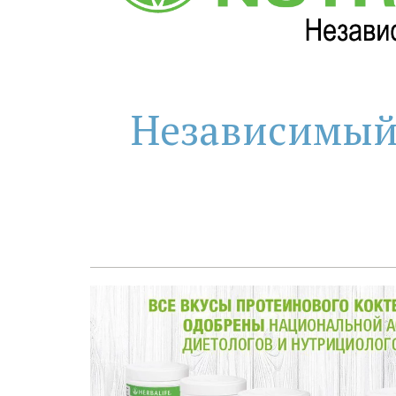
Независимый П