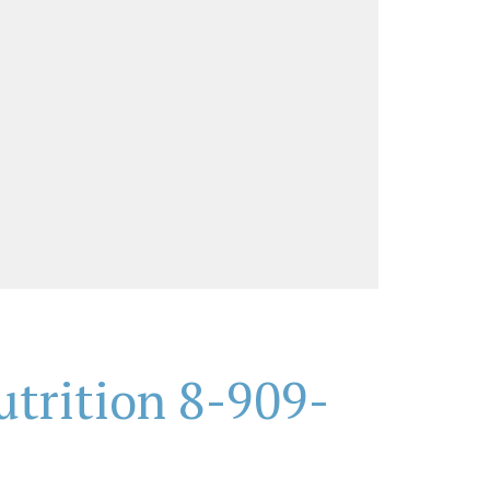
trition 8-909-