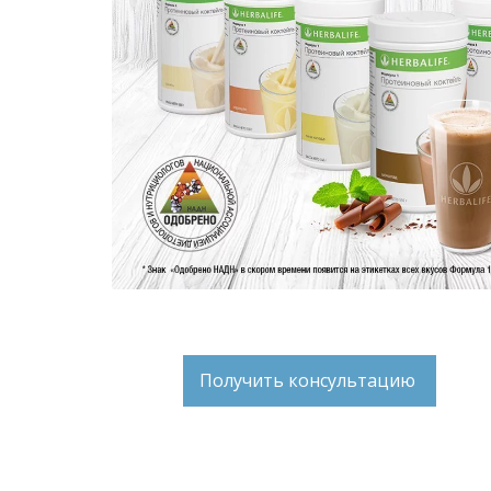
Получить консультацию