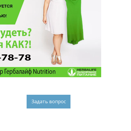
Задать вопрос