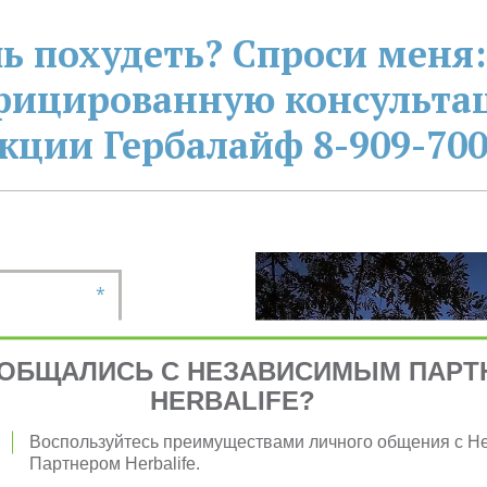
ь похудеть? Спроси меня:
фицированную консультац
кции Гербалайф 8-909-700
*
ОБЩАЛИСЬ С НЕЗАВИСИМЫМ ПАРТ
HERBALIFE?
*
Воспользуйтесь преимуществами личного общения с 
Партнером Herbalife.