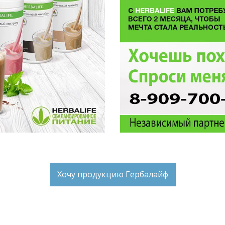
Хочу продукцию Гербалайф